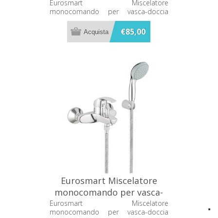
doccia Grohe 33302000
Eurosmart Miscelatore
monocomando per vasca-doccia
Grohe 33302000
€85,00
Eurosmart Miscelatore
monocomando per vasca-
doccia Grohe 33302001
Eurosmart Miscelatore
monocomando per vasca-doccia