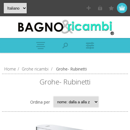
Home
/
Grohe ricambi
/
Grohe- Rubinetti
Grohe- Rubinetti
Ordina per