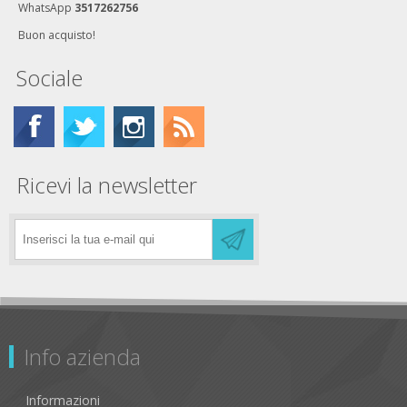
WhatsApp
3517262756
Buon acquisto!
Sociale
Ricevi la newsletter
Info azienda
Informazioni