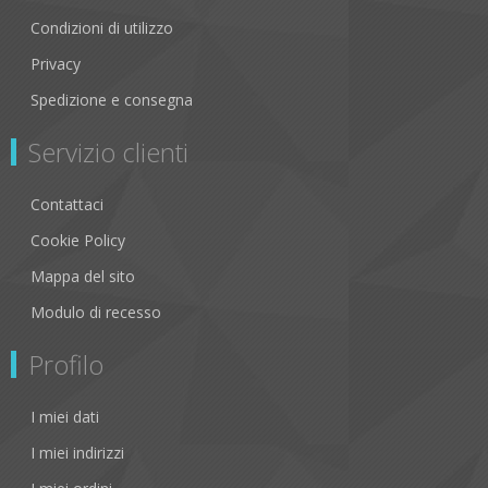
Condizioni di utilizzo
Privacy
Spedizione e consegna
Servizio clienti
Contattaci
Cookie Policy
Mappa del sito
Modulo di recesso
Profilo
I miei dati
I miei indirizzi