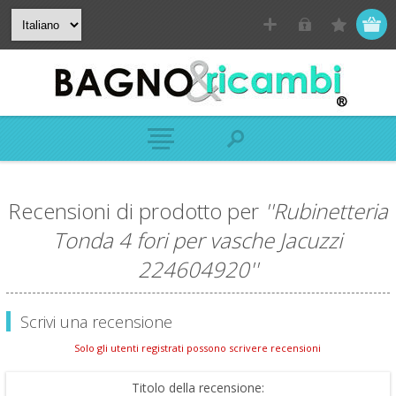
Recensioni di prodotto per
Rubinetteria
Tonda 4 fori per vasche Jacuzzi
224604920
Scrivi una recensione
Solo gli utenti registrati possono scrivere recensioni
Titolo della recensione: