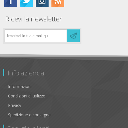
Ricevi la newsletter
Info azienda
Informazioni
Condizioni di utilizzo
Privacy
Spedizione e consegna