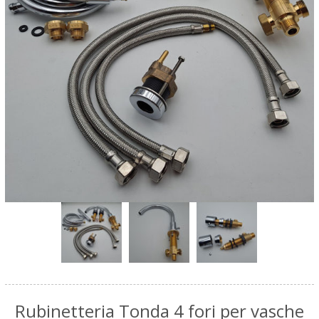
Rubinetteria Tonda 4 fori per vasche