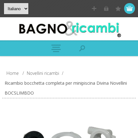
Home
/
Novellini ricambi
/
Ricambio bocchetta completa per minipiscina Divina Novellini
BOCSLIMBDO