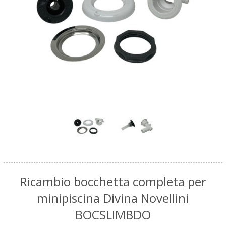
Ricambio bocchetta completa per
minipiscina Divina Novellini
BOCSLIMBDO