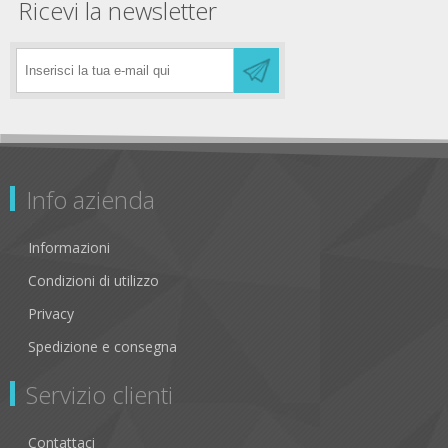
Ricevi la newsletter
Info azienda
Informazioni
Condizioni di utilizzo
Privacy
Spedizione e consegna
Servizio clienti
Contattaci