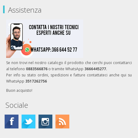
Assistenza
Se non trovi nel nostro catalogo il prodotto che cerchi puoi contattarci
al telefono
0883566876
o tramite WhatsApp
3666445277.
Per info su stato ordini, spedizioni e fatture contattateci anche qui su
WhatsApp
3517262756
Buon acquisto!
Sociale