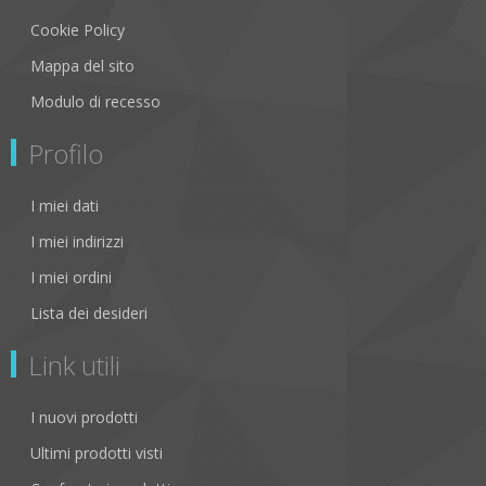
Cookie Policy
Mappa del sito
Modulo di recesso
Profilo
I miei dati
I miei indirizzi
I miei ordini
Lista dei desideri
Link utili
I nuovi prodotti
Ultimi prodotti visti