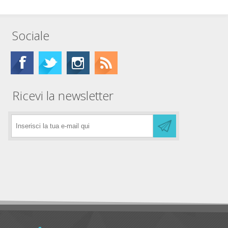
Sociale
Ricevi la newsletter