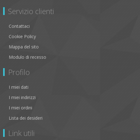
Servizio clienti
Contattaci
Cookie Policy
Mappa del sito
Modulo di recesso
Profilo
I miei dati
I miei indirizzi
I miei ordini
Lista dei desideri
Link utili