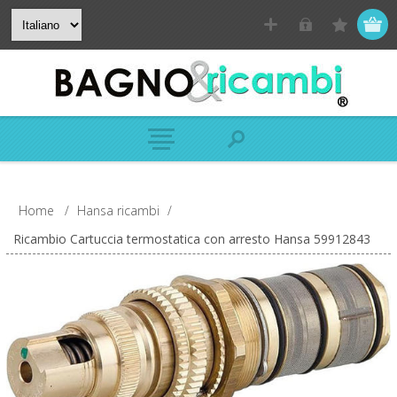
Home
/
Hansa ricambi
/
Ricambio Cartuccia termostatica con arresto Hansa 59912843