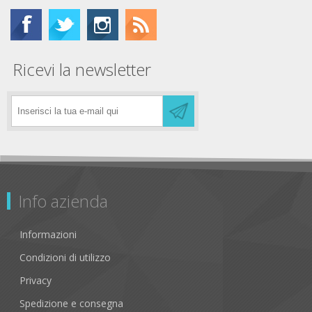
Ricevi la newsletter
Info azienda
Informazioni
Condizioni di utilizzo
Privacy
Spedizione e consegna