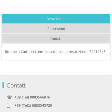
Descrizione
Recensioni
Contatti
Ricambio Cartuccia termostatica con arresto Hansa 59912843
Contatti
+39 (Tel) 0883566876
+39 (Tel2) 0883545720