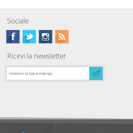
Sociale
Ricevi la newsletter