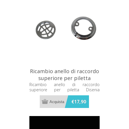
Ricambio anello di raccordo
superiore per piletta
Disenia RCPLRACO3
Ricambio anello di raccordo
superiore per piletta Disenia
RCPLRACO3
€17,90