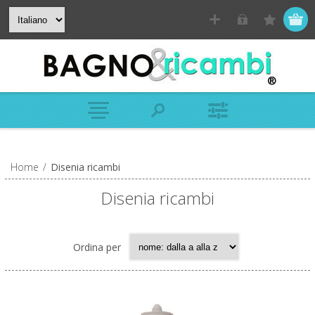
Home
/
Disenia ricambi
Disenia ricambi
Ordina per