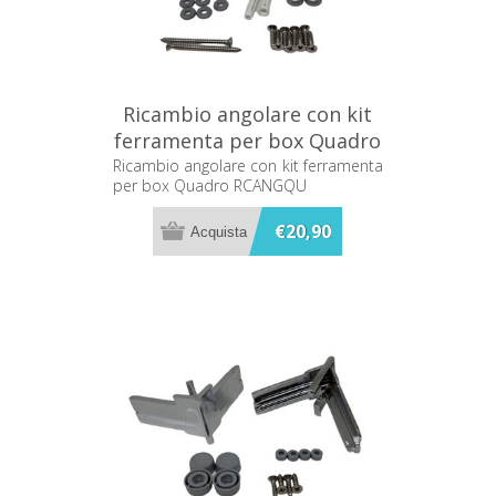
Ricambio angolare con kit
ferramenta per box Quadro
RCANGQU
Ricambio angolare con kit ferramenta
per box Quadro RCANGQU
€20,90