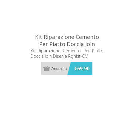
Kit Riparazione Cemento
Per Piatto Doccia Join
Disenia Rcjnkit-CM
Kit Riparazione Cemento Per Piatto
Doccia Join Disenia Rcjnkit-CM
€69,90