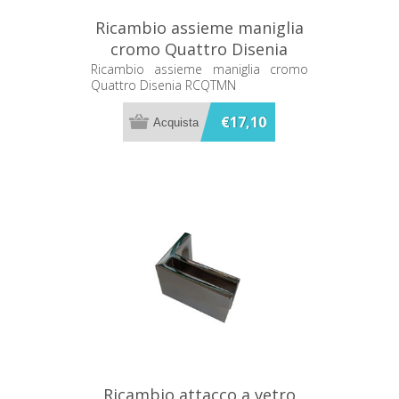
Ricambio assieme maniglia
cromo Quattro Disenia
RCQTMN
Ricambio assieme maniglia cromo
Quattro Disenia RCQTMN
€17,10
Ricambio attacco a vetro