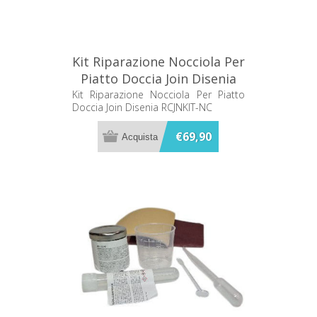
Kit Riparazione Nocciola Per
Piatto Doccia Join Disenia
RCJNKIT-NC
Kit Riparazione Nocciola Per Piatto
Doccia Join Disenia RCJNKIT-NC
€69,90