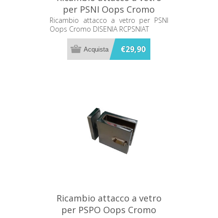
per PSNI Oops Cromo
DISENIA RCPSNIAT
Ricambio attacco a vetro per PSNI
Oops Cromo DISENIA RCPSNIAT
€29,90
Ricambio attacco a vetro
per PSPO Oops Cromo