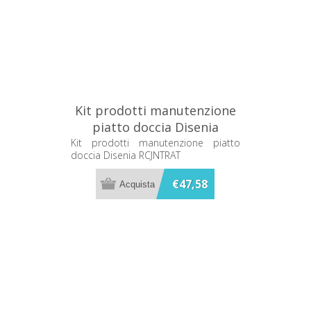
Kit prodotti manutenzione
piatto doccia Disenia
RCJNTRAT
Kit prodotti manutenzione piatto
doccia Disenia RCJNTRAT
€47,58