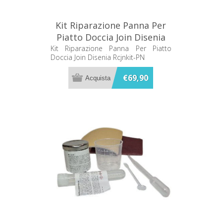
Kit Riparazione Panna Per
Piatto Doccia Join Disenia
Rcjnkit-PN
Kit Riparazione Panna Per Piatto
Doccia Join Disenia Rcjnkit-PN
€69,90