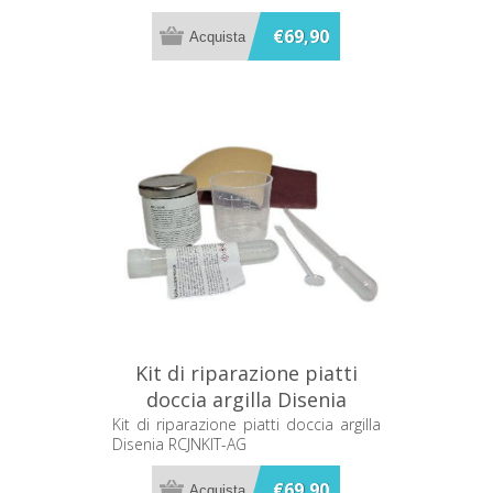
€69,90
Kit di riparazione piatti
doccia argilla Disenia
RCJNKIT-AG
Kit di riparazione piatti doccia argilla
Disenia RCJNKIT-AG
€69,90