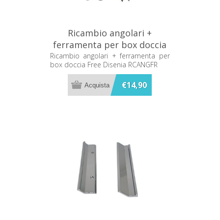
Ricambio angolari +
ferramenta per box doccia
Free Disenia RCANGFR
Ricambio angolari + ferramenta per
box doccia Free Disenia RCANGFR
€14,90