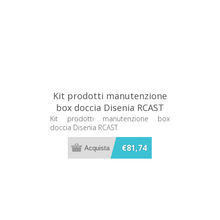
Kit prodotti manutenzione
box doccia Disenia RCAST
Kit prodotti manutenzione box
doccia Disenia RCAST
€81,74