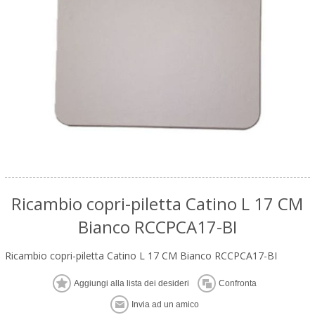
Ricambio copri-piletta Catino L 17 CM
Bianco RCCPCA17-BI
Ricambio copri-piletta Catino L 17 CM Bianco RCCPCA17-BI