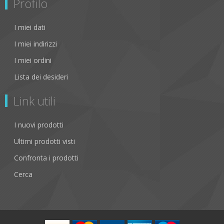
Profilo
I miei dati
I miei indirizzi
I miei ordini
Lista dei desideri
Link utili
I nuovi prodotti
Ultimi prodotti visti
Confronta i prodotti
Cerca