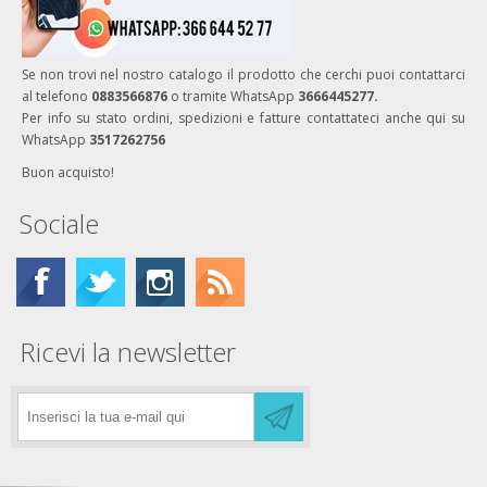
Se non trovi nel nostro catalogo il prodotto che cerchi puoi contattarci
al telefono
0883566876
o tramite WhatsApp
3666445277.
Per info su stato ordini, spedizioni e fatture contattateci anche qui su
WhatsApp
3517262756
Buon acquisto!
Sociale
Ricevi la newsletter