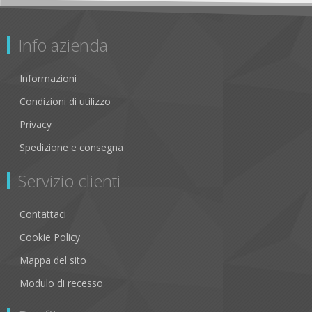
Info azienda
Informazioni
Condizioni di utilizzo
Privacy
Spedizione e consegna
Servizio clienti
Contattaci
Cookie Policy
Mappa del sito
Modulo di recesso