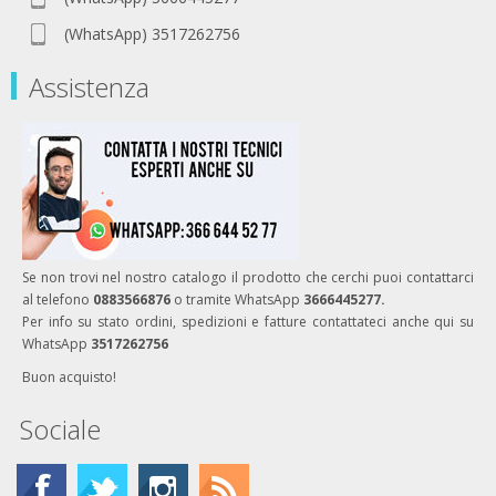
(WhatsApp) 3517262756
Assistenza
Se non trovi nel nostro catalogo il prodotto che cerchi puoi contattarci
al telefono
0883566876
o tramite WhatsApp
3666445277.
Per info su stato ordini, spedizioni e fatture contattateci anche qui su
WhatsApp
3517262756
Buon acquisto!
Sociale