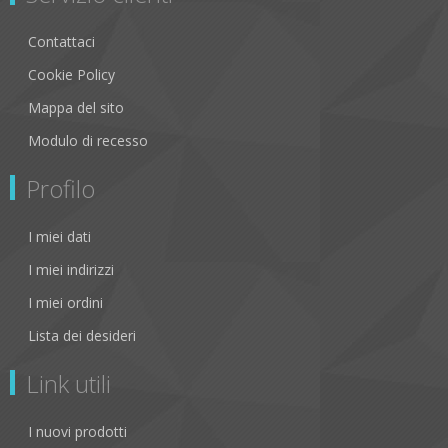
Contattaci
Cookie Policy
Mappa del sito
Modulo di recesso
Profilo
I miei dati
I miei indirizzi
I miei ordini
Lista dei desideri
Link utili
I nuovi prodotti