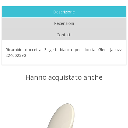
Descrizione
Recensioni
Contatti
Ricambio doccetta 3 getti bianca per doccia Gledi Jacuzzi
224602390
Hanno acquistato anche