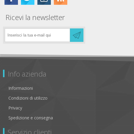
Ricevi la newsletter
Info azienda
Informazioni
Condizioni di utilizzo
Privacy
Spedizione e consegna
Servizio clienti