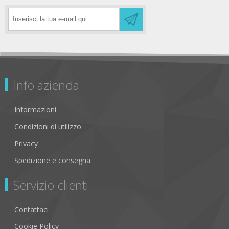
Info azienda
Informazioni
Condizioni di utilizzo
Privacy
Spedizione e consegna
Servizio clienti
Contattaci
Cookie Policy