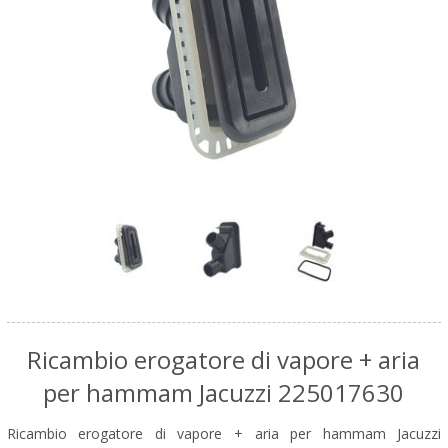
Ricambio erogatore di vapore + aria
per hammam Jacuzzi 225017630
Ricambio erogatore di vapore + aria per hammam Jacuzzi