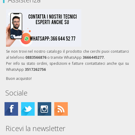
Se non trovi nel nostro catalogo il prodotto che cerchi puoi contattarci
al telefono
0883566876
o tramite WhatsApp
3666445277.
Per info su stato ordini, spedizioni e fatture contattateci anche qui su
WhatsApp
3517262756
Buon acquisto!
Sociale
Ricevi la newsletter