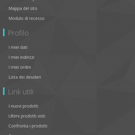
Mappa del sito
Modulo di recesso
Profilo
I miei dati
I miei indirizzi
I miei ordini
Lista dei desideri
Link utili
I nuovi prodotti
Ultimi prodotti visti
Confronta i prodotti