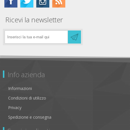
Ricevi la newsletter
Info azienda
Informazioni
Condizioni di utilizzo
Privacy
Spedizione e consegna