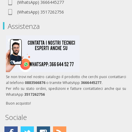
(WhatsApp) 3666445277
(WhatsApp) 3517262756
Assistenza
Se non trovi nel nostro catalogo il prodotto che cerchi puoi contattarci
al telefono
0883566876
o tramite WhatsApp
3666445277.
Per info su stato ordini, spedizioni e fatture contattateci anche qui su
WhatsApp
3517262756
Buon acquisto!
Sociale