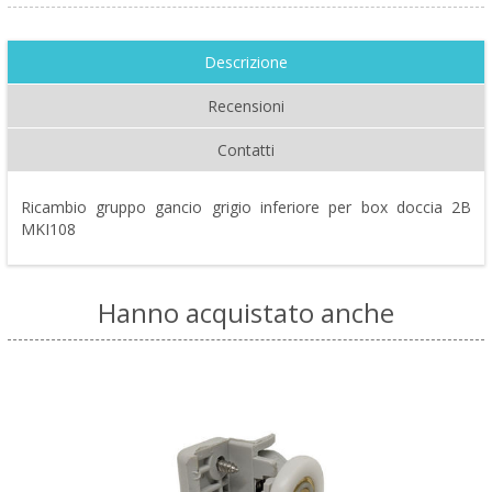
Descrizione
Recensioni
Contatti
Ricambio gruppo gancio grigio inferiore per box doccia 2B
MKI108
Hanno acquistato anche