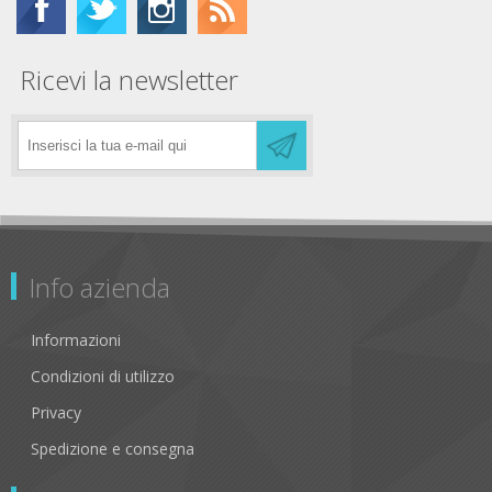
Ricevi la newsletter
Info azienda
Informazioni
Condizioni di utilizzo
Privacy
Spedizione e consegna