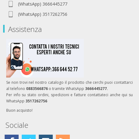
(WhatsApp) 3666445277
(WhatsApp) 3517262756
Assistenza
Se non trovi nel nostro catalogo il prodotto che cerchi puoi contattarci
al telefono
0883566876
o tramite WhatsApp
3666445277.
Per info su stato ordini, spedizioni e fatture contattateci anche qui su
WhatsApp
3517262756
Buon acquisto!
Sociale