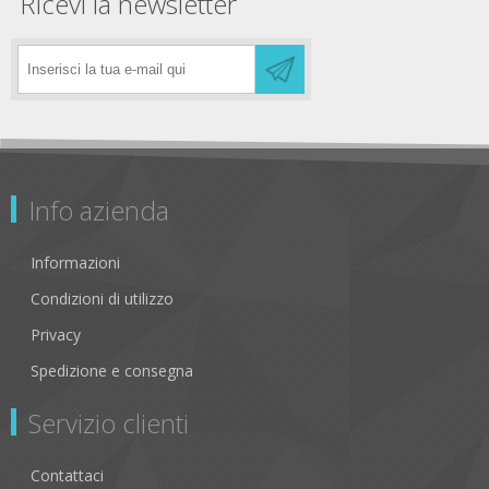
Ricevi la newsletter
Info azienda
Informazioni
Condizioni di utilizzo
Privacy
Spedizione e consegna
Servizio clienti
Contattaci