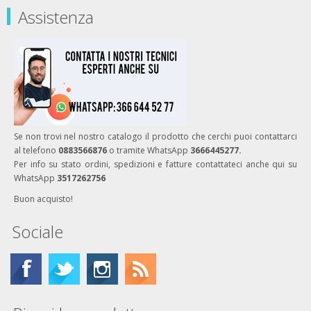
Assistenza
Se non trovi nel nostro catalogo il prodotto che cerchi puoi contattarci
al telefono
0883566876
o tramite WhatsApp
3666445277.
Per info su stato ordini, spedizioni e fatture contattateci anche qui su
WhatsApp
3517262756
Buon acquisto!
Sociale