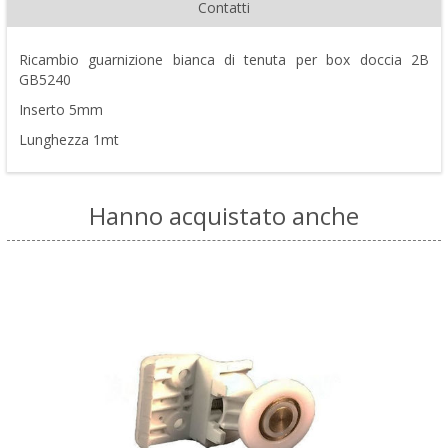
Contatti
Ricambio guarnizione bianca di tenuta per box doccia 2B
GB5240
Inserto 5mm
Lunghezza 1mt
Hanno acquistato anche