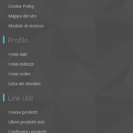
Cookie Policy
Mappa del sito
Modulo di recesso
Profilo
I miei dati
I miei indirizzi
I miei ordini
Lista dei desideri
Link utili
I nuovi prodotti
Ultimi prodotti visti
Confronta i prodotti