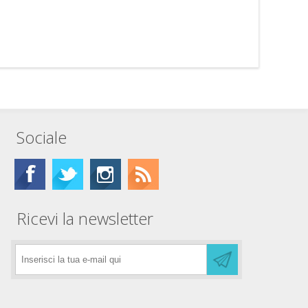
Sociale
Ricevi la newsletter