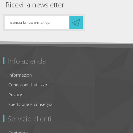
Ricevi la newsletter
Info azienda
Informazioni
Condizioni di utilizzo
Privacy
Spedizione e consegna
Servizio clienti
Contattaci