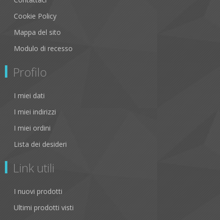
Cookie Policy
Mappa del sito
Modulo di recesso
Profilo
I miei dati
I miei indirizzi
I miei ordini
Lista dei desideri
Link utili
I nuovi prodotti
Ultimi prodotti visti