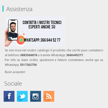
Assistenza
Se non trovi nel nostro catalogo il prodotto che cerchi puoi contattarci
al telefono
0883566876
o tramite WhatsApp
3666445277.
Per info su stato ordini, spedizioni e fatture contattateci anche qui su
WhatsApp
3517262756
Buon acquisto!
Sociale