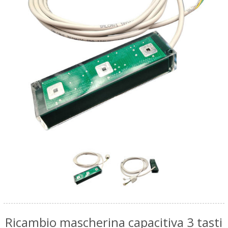
Ricambio mascherina capacitiva 3 tasti