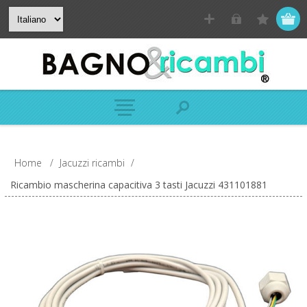
Home
/
Jacuzzi ricambi
/
Ricambio mascherina capacitiva 3 tasti Jacuzzi 431101881