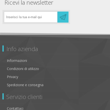
Ricevi la newsletter
Info azienda
Informazioni
Condizioni di utilizzo
Privacy
Spedizione e consegna
Servizio clienti
Contattaci