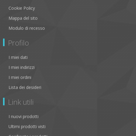
Cookie Policy
Mappa del sito
Modulo di recesso
Profilo
I miei dati
I miei indirizzi
I miei ordini
Lista dei desideri
Link utili
I nuovi prodotti
Ultimi prodotti visti