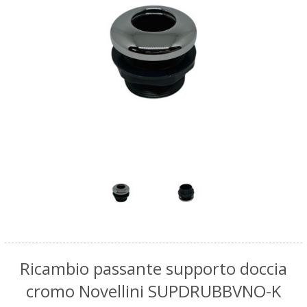
Ricambio passante supporto doccia
cromo Novellini SUPDRUBBVNO-K