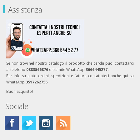
Assistenza
Se non trovi nel nostro catalogo il prodotto che cerchi puoi contattarci
al telefono
0883566876
o tramite WhatsApp
3666445277.
Per info su stato ordini, spedizioni e fatture contattateci anche qui su
WhatsApp
3517262756
Buon acquisto!
Sociale