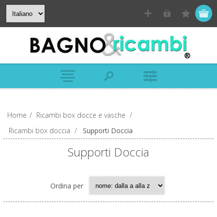
Home
/
Ricambi box docce e vasche
/
Ricambi box doccia
/
Supporti Doccia
Supporti Doccia
Ordina per