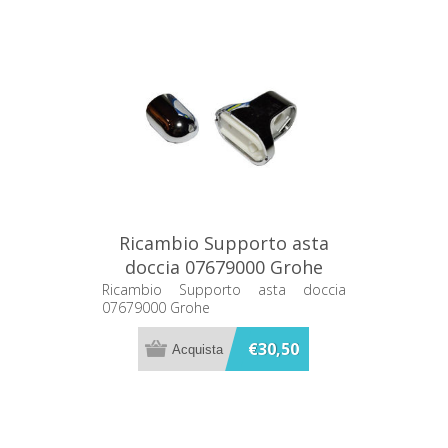
Ricambio Supporto asta
doccia 07679000 Grohe
Ricambio Supporto asta doccia
07679000 Grohe
€30,50