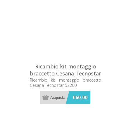
Ricambio kit montaggio
braccetto Cesana Tecnostar
52200
Ricambio kit montaggio braccetto
Cesana Tecnostar 52200
€60,00