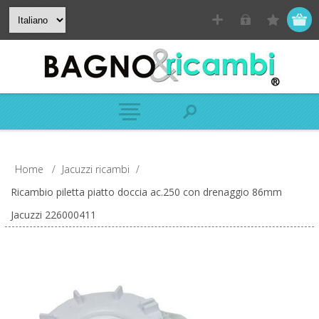
Home
/
Jacuzzi ricambi
/
Ricambio piletta piatto doccia ac.250 con drenaggio 86mm
Jacuzzi 226000411