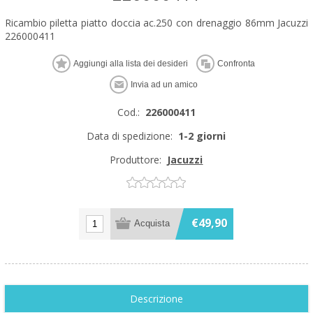
Ricambio piletta piatto doccia ac.250 con drenaggio 86mm Jacuzzi
226000411
Cod.:
226000411
Data di spedizione:
1-2 giorni
Produttore:
Jacuzzi
€49,90
Descrizione