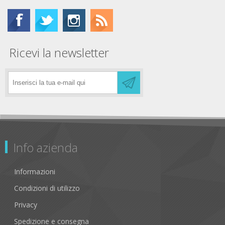
Ricevi la newsletter
Info azienda
Informazioni
Condizioni di utilizzo
Privacy
Spedizione e consegna