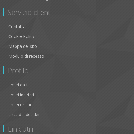
Servizio clienti
Contattaci
Cookie Policy
Mappa del sito
Modulo di recesso
Profilo
I miei dati
I miei indirizzi
I miei ordini
Lista dei desideri
Link utili