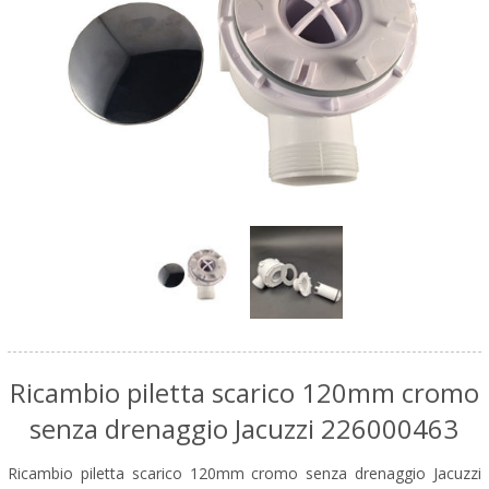
Ricambio piletta scarico 120mm cromo
senza drenaggio Jacuzzi 226000463
Ricambio piletta scarico 120mm cromo senza drenaggio Jacuzzi