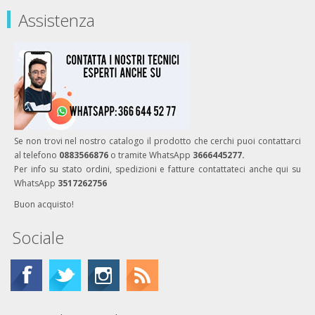
Assistenza
Se non trovi nel nostro catalogo il prodotto che cerchi puoi contattarci
al telefono
0883566876
o tramite WhatsApp
3666445277.
Per info su stato ordini, spedizioni e fatture contattateci anche qui su
WhatsApp
3517262756
Buon acquisto!
Sociale