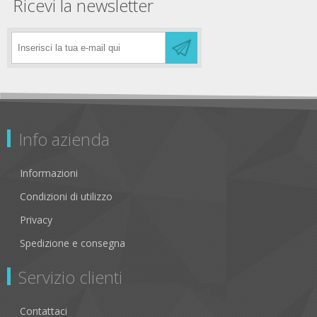
Ricevi la newsletter
Info azienda
Informazioni
Condizioni di utilizzo
Privacy
Spedizione e consegna
Servizio clienti
Contattaci