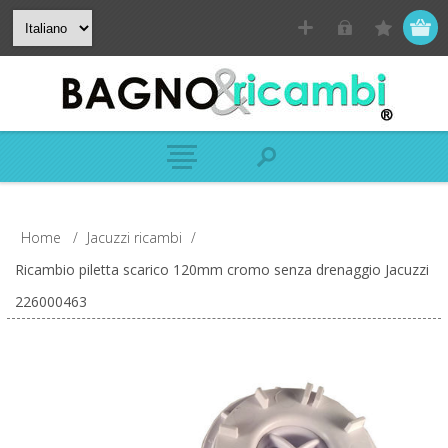
Home
/
Jacuzzi ricambi
/
Ricambio piletta scarico 120mm cromo senza drenaggio Jacuzzi
226000463