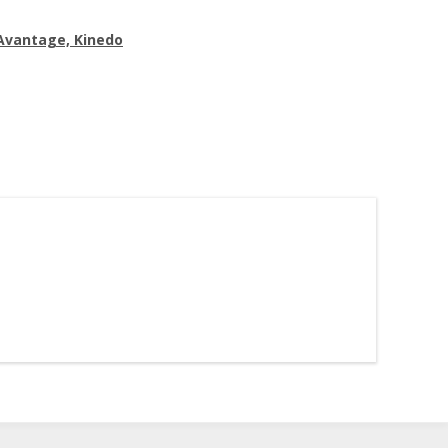
 Avantage, Kinedo