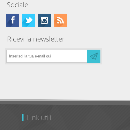
Sociale
Ricevi la newsletter
Link utili