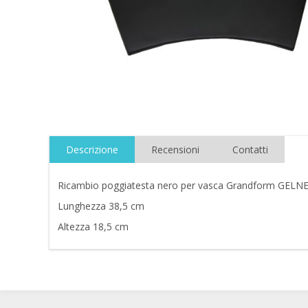
Descrizione
Recensioni
Contatti
Ricambio poggiatesta nero per vasca Grandform GELN
Lunghezza 38,5 cm
Altezza 18,5 cm