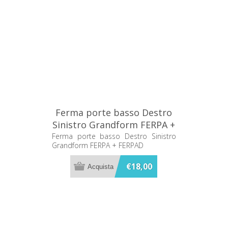
Ferma porte basso Destro
Sinistro Grandform FERPA +
FERPAD
Ferma porte basso Destro Sinistro
Grandform FERPA + FERPAD
€18,00