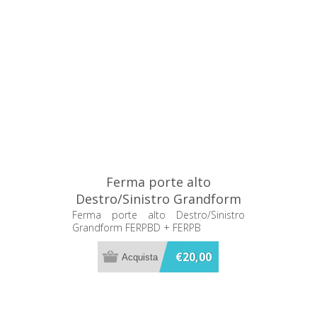
Ferma porte alto
Destro/Sinistro Grandform
FERPBD + FERPB
Ferma porte alto Destro/Sinistro
Grandform FERPBD + FERPB
€20,00