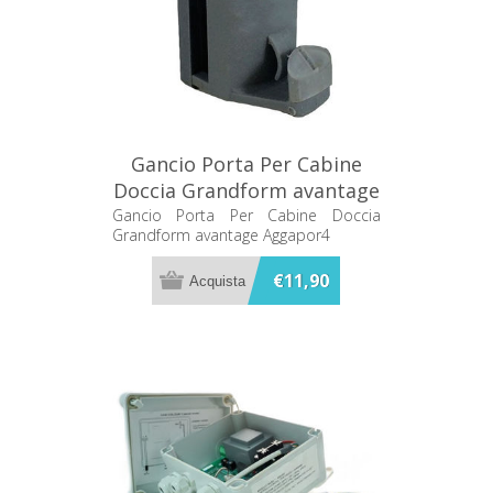
Gancio Porta Per Cabine
Doccia Grandform avantage
Aggapor4
Gancio Porta Per Cabine Doccia
Grandform avantage Aggapor4
€11,90