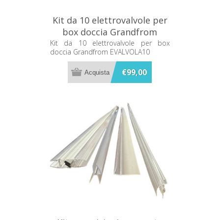
Kit da 10 elettrovalvole per
box doccia Grandfrom
EVALVOLA10
Kit da 10 elettrovalvole per box
doccia Grandfrom EVALVOLA10
€99,00