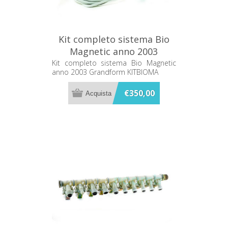
Kit completo sistema Bio
Magnetic anno 2003
Grandform KITBIOMA
Kit completo sistema Bio Magnetic
anno 2003 Grandform KITBIOMA
€350,00