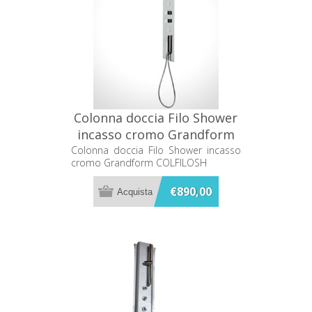
Colonna doccia Filo Shower
incasso cromo Grandform
COLFILOSH
Colonna doccia Filo Shower incasso
cromo Grandform COLFILOSH
€890,00