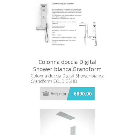
Colonna doccia Digital
Shower bianca Grandform
COLDIGSHO
Colonna doccia Digital Shower bianca
Grandform COLDIGSHO
€890,00