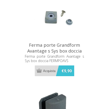
Ferma porte Grandform
Avantage s Sys box doccia
FERMPOAVS
Ferma porte Grandform Avantage s
Sys box doccia FERMPOAVS
€9,90