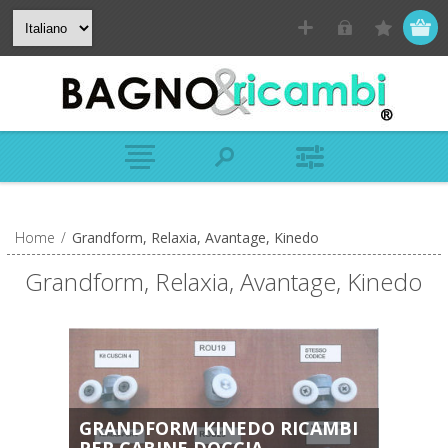
Home
/
Grandform, Relaxia, Avantage, Kinedo
Grandform, Relaxia, Avantage, Kinedo
GRANDFORM KINEDO RICAMBI