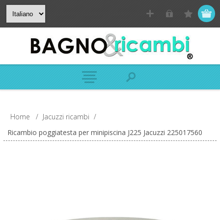
Home
/
Jacuzzi ricambi
/
Ricambio poggiatesta per minipiscina J225 Jacuzzi 225017560