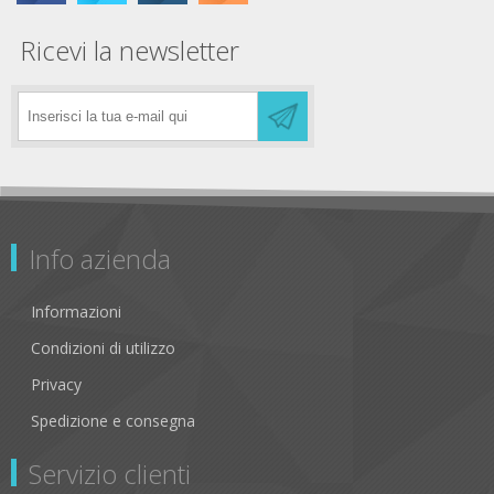
Ricevi la newsletter
Info azienda
Informazioni
Condizioni di utilizzo
Privacy
Spedizione e consegna
Servizio clienti