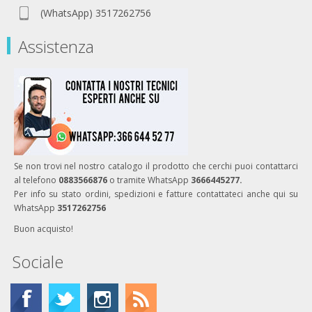
(WhatsApp) 3517262756
Assistenza
Se non trovi nel nostro catalogo il prodotto che cerchi puoi contattarci
al telefono
0883566876
o tramite WhatsApp
3666445277.
Per info su stato ordini, spedizioni e fatture contattateci anche qui su
WhatsApp
3517262756
Buon acquisto!
Sociale