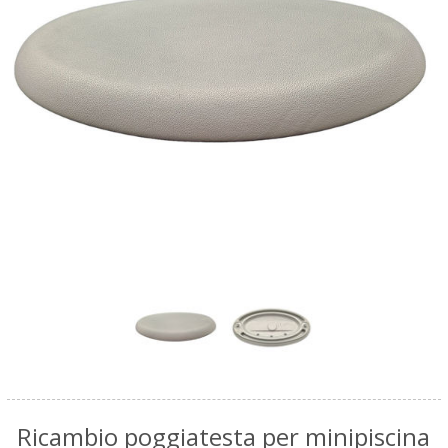
Ricambio poggiatesta per minipiscina