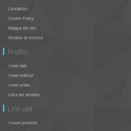
Contattaci
Cookie Policy
Mappa del sito
Modulo di recesso
Profilo
I miei dati
I miei indirizzi
I miei ordini
Lista dei desideri
Link utili
I nuovi prodotti