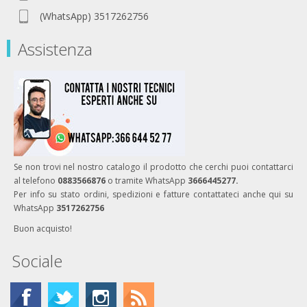
(WhatsApp) 3517262756
Assistenza
Se non trovi nel nostro catalogo il prodotto che cerchi puoi contattarci
al telefono
0883566876
o tramite WhatsApp
3666445277.
Per info su stato ordini, spedizioni e fatture contattateci anche qui su
WhatsApp
3517262756
Buon acquisto!
Sociale