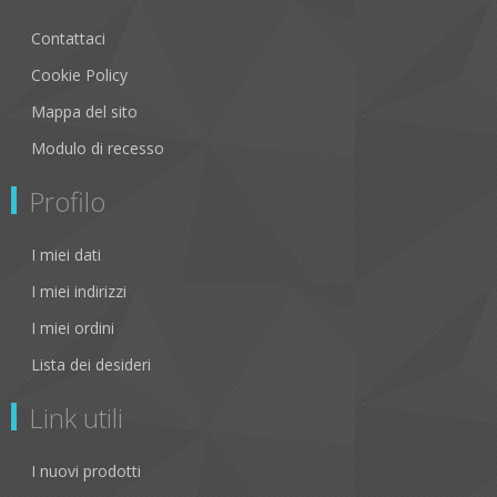
Contattaci
Cookie Policy
Mappa del sito
Modulo di recesso
Profilo
I miei dati
I miei indirizzi
I miei ordini
Lista dei desideri
Link utili
I nuovi prodotti