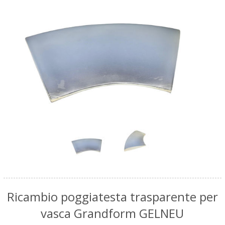
Ricambio poggiatesta trasparente per
vasca Grandform GELNEU