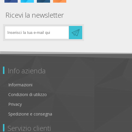
Ricevi la newsletter
Info azienda
Informazioni
Condizioni di utilizzo
Privacy
Spedizione e consegna
Servizio clienti