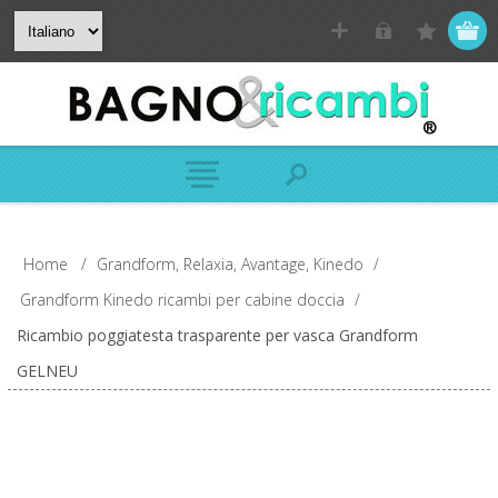
Home
/
Grandform, Relaxia, Avantage, Kinedo
/
Grandform Kinedo ricambi per cabine doccia
/
Ricambio poggiatesta trasparente per vasca Grandform
GELNEU