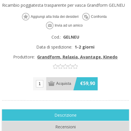
Ricambio poggiatesta trasparente per vasca Grandform GELNEU
Cod.:
GELNEU
Data di spedizione:
1-2 giorni
Produttore:
Grandform, Relaxia, Avantage, Kinedo
€59,90
Descrizione
Recensioni