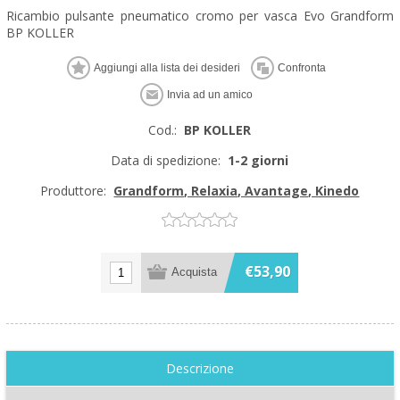
Ricambio pulsante pneumatico cromo per vasca Evo Grandform
BP KOLLER
Cod.:
BP KOLLER
Data di spedizione:
1-2 giorni
Produttore:
Grandform, Relaxia, Avantage, Kinedo
€53,90
Descrizione