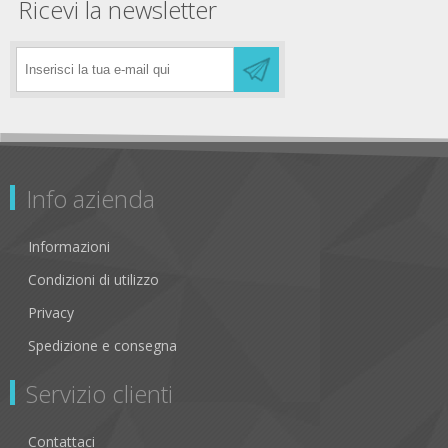
Ricevi la newsletter
Info azienda
Informazioni
Condizioni di utilizzo
Privacy
Spedizione e consegna
Servizio clienti
Contattaci