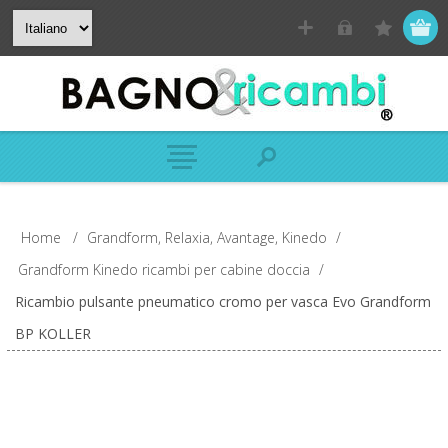
Home
/
Grandform, Relaxia, Avantage, Kinedo
/
Grandform Kinedo ricambi per cabine doccia
/
Ricambio pulsante pneumatico cromo per vasca Evo Grandform
BP KOLLER