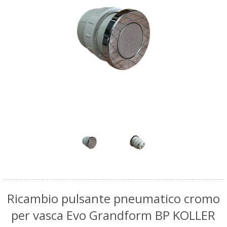
Ricambio pulsante pneumatico cromo
per vasca Evo Grandform BP KOLLER