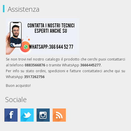
Assistenza
Se non trovi nel nostro catalogo il prodotto che cerchi puoi contattarci
al telefono
0883566876
o tramite WhatsApp
3666445277.
Per info su stato ordini, spedizioni e fatture contattateci anche qui su
WhatsApp
3517262756
Buon acquisto!
Sociale