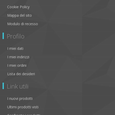
Cookie Policy
Mappa del sito
Modulo di recesso
Profilo
I miei dati
I miei indirizzi
I miei ordini
Lista dei desideri
Link utili
I nuovi prodotti
Ultimi prodotti visti