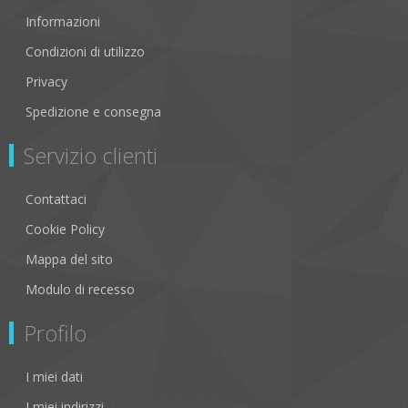
Informazioni
Condizioni di utilizzo
Privacy
Spedizione e consegna
Servizio clienti
Contattaci
Cookie Policy
Mappa del sito
Modulo di recesso
Profilo
I miei dati
I miei indirizzi