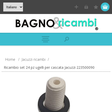
Home
/
Jacuzzi ricambi
/
Ricambio set 24 pz ugelli per cascata Jacuzzi 223500090