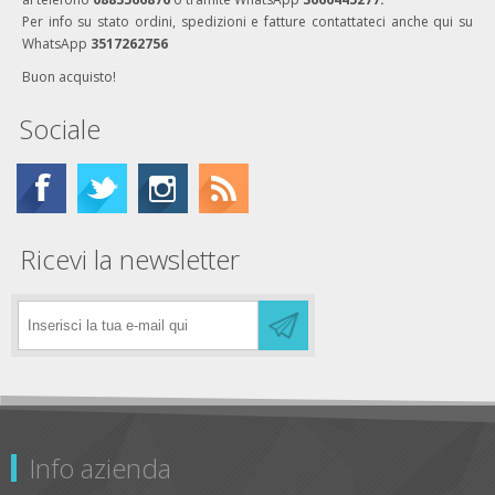
Per info su stato ordini, spedizioni e fatture contattateci anche qui su
WhatsApp
3517262756
Buon acquisto!
Sociale
Ricevi la newsletter
Info azienda