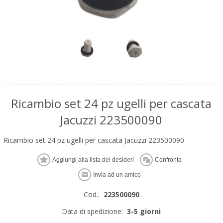
Ricambio set 24 pz ugelli per cascata
Jacuzzi 223500090
Ricambio set 24 pz ugelli per cascata Jacuzzi 223500090
Cod.:
223500090
Data di spedizione:
3-5 giorni