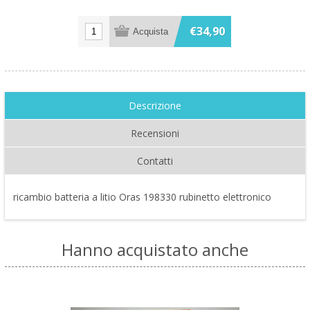
€34,90
Descrizione
Recensioni
Contatti
ricambio batteria a litio Oras 198330 rubinetto elettronico
Hanno acquistato anche