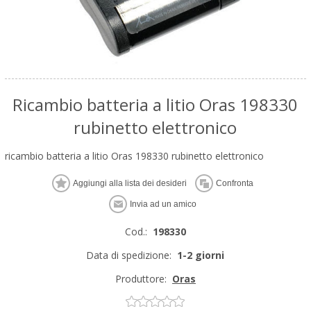
Ricambio batteria a litio Oras 198330
rubinetto elettronico
ricambio batteria a litio Oras 198330 rubinetto elettronico
Cod.:
198330
Data di spedizione:
1-2 giorni
Produttore:
Oras