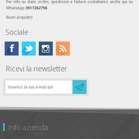
Per info su stato ordini, spedizioni e fatture contattateci anche qui su
WhatsApp
3517262756
Buon acquisto!
Sociale
Ricevi la newsletter
Info azienda