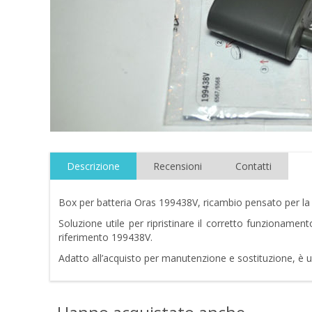
Descrizione
Recensioni
Contatti
Box per batteria Oras 199438V, ricambio pensato per la s
Soluzione utile per ripristinare il corretto funzionamen
riferimento 199438V.
Adatto all’acquisto per manutenzione e sostituzione, è u