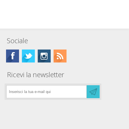
Sociale
Ricevi la newsletter