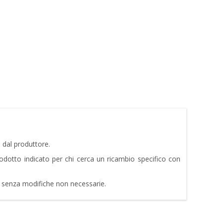
 dal produttore.
Prodotto indicato per chi cerca un ricambio specifico con
e senza modifiche non necessarie.