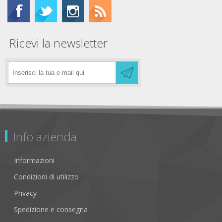
Ricevi la newsletter
Info azienda
Informazioni
Condizioni di utilizzo
Privacy
Spedizione e consegna