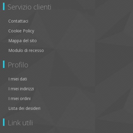
Servizio clienti
Contattaci
Cookie Policy
Mappa del sito
Modulo di recesso
Profilo
I miei dati
I miei indirizzi
I miei ordini
Lista dei desideri
Link utili