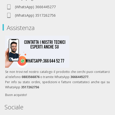
(WhatsApp) 3666445277
(WhatsApp) 3517262756
Assistenza
Se non trovi nel nostro catalogo il prodotto che cerchi puoi contattarci
al telefono
0883566876
o tramite WhatsApp
3666445277.
Per info su stato ordini, spedizioni e fatture contattateci anche qui su
WhatsApp
3517262756
Buon acquisto!
Sociale