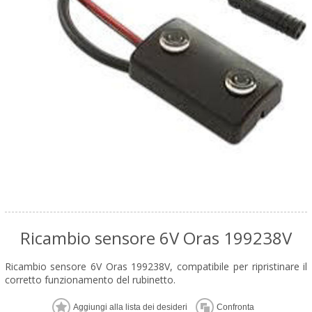
Ricambio sensore 6V Oras 199238V
Ricambio sensore 6V Oras 199238V, compatibile per ripristinare il
corretto funzionamento del rubinetto.