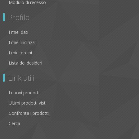
Modulo di recesso
Profilo
I miei dati
I miei indirizzi
I miei ordini
Lista dei desideri
Link utili
I nuovi prodotti
Ultimi prodotti visti
Confronta i prodotti
Cerca