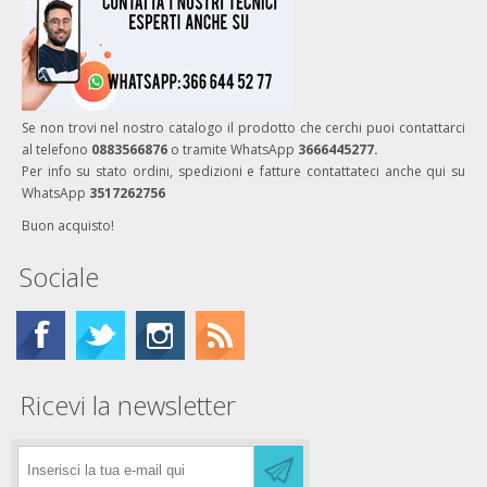
Se non trovi nel nostro catalogo il prodotto che cerchi puoi contattarci
al telefono
0883566876
o tramite WhatsApp
3666445277.
Per info su stato ordini, spedizioni e fatture contattateci anche qui su
WhatsApp
3517262756
Buon acquisto!
Sociale
Ricevi la newsletter