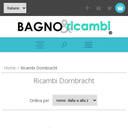
Home
/
Ricambi Dornbracht
Ricambi Dornbracht
Ordina per