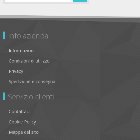
Info azienda
Informazioni
Condizioni di utilizzo
Privacy
Spedizione e consegna
Servizio clienti
Contattaci
Cookie Policy
Mappa del sito