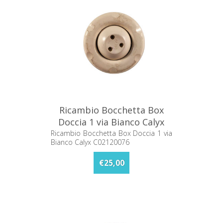
Ricambio Bocchetta Box
Doccia 1 via Bianco Calyx
C02120076
Ricambio Bocchetta Box Doccia 1 via
Bianco Calyx C02120076
€25,00