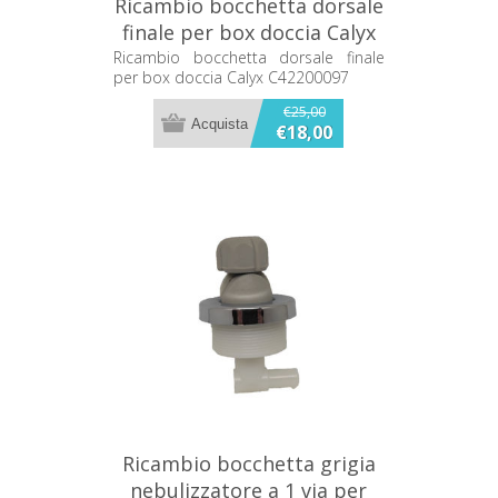
Ricambio bocchetta dorsale
finale per box doccia Calyx
C42200097
Ricambio bocchetta dorsale finale
per box doccia Calyx C42200097
€25,00
€18,00
Ricambio bocchetta grigia
nebulizzatore a 1 via per