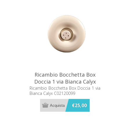
Ricambio Bocchetta Box
Doccia 1 via Bianca Calyx
C02120099
Ricambio Bocchetta Box Doccia 1 via
Bianca Calyx C02120099
€25,00