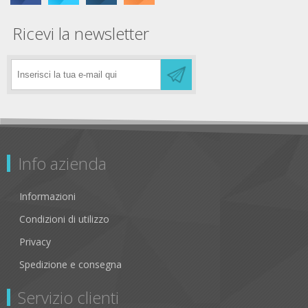
Ricevi la newsletter
Info azienda
Informazioni
Condizioni di utilizzo
Privacy
Spedizione e consegna
Servizio clienti