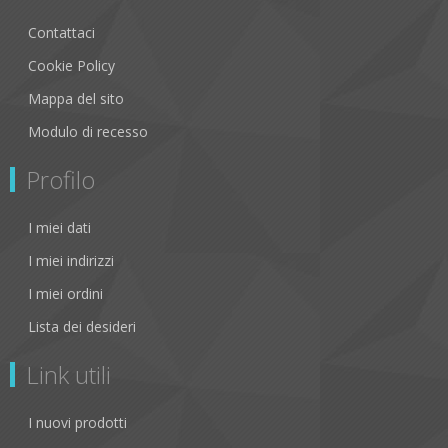
Contattaci
Cookie Policy
Mappa del sito
Modulo di recesso
Profilo
I miei dati
I miei indirizzi
I miei ordini
Lista dei desideri
Link utili
I nuovi prodotti