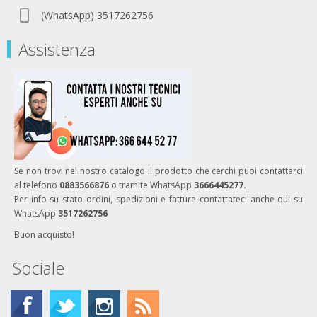
(WhatsApp) 3517262756
Assistenza
Se non trovi nel nostro catalogo il prodotto che cerchi puoi contattarci
al telefono
0883566876
o tramite WhatsApp
3666445277.
Per info su stato ordini, spedizioni e fatture contattateci anche qui su
WhatsApp
3517262756
Buon acquisto!
Sociale