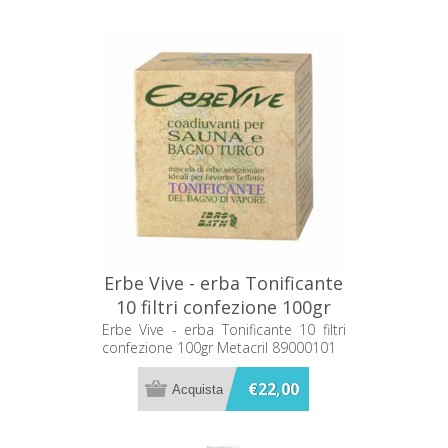
Erbe Vive - erba Tonificante
10 filtri confezione 100gr
Metacril 89000101
Erbe Vive - erba Tonificante 10 filtri
confezione 100gr Metacril 89000101
€22,00