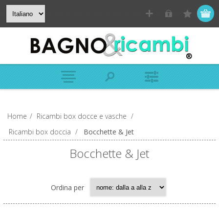
Home
/
Ricambi box docce e vasche
/
Ricambi box doccia
/
Bocchette & Jet
Bocchette & Jet
Ordina per