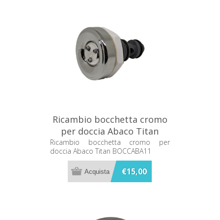
Ricambio bocchetta cromo
per doccia Abaco Titan
BOCCABA11
Ricambio bocchetta cromo per
doccia Abaco Titan BOCCABA11
€15,00