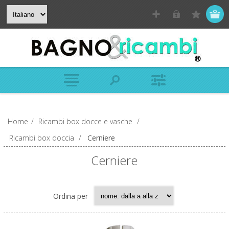
Home
/
Ricambi box docce e vasche
/
Ricambi box doccia
/
Cerniere
Cerniere
Ordina per