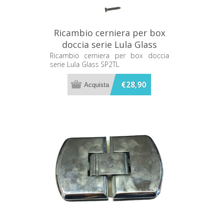
Ricambio cerniera per box
doccia serie Lula Glass
SP2TL
Ricambio cerniera per box doccia
serie Lula Glass SP2TL
€28,90