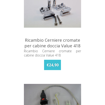
Ricambio Cerniere cromate
per cabine doccia Value 418
Ricambio Cerniere cromate per
cabine doccia Value 418
€24,90