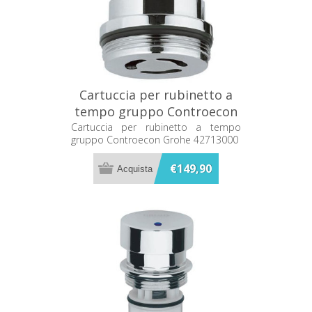
Cartuccia per rubinetto a
tempo gruppo Controecon
Grohe 42713000
Cartuccia per rubinetto a tempo
gruppo Controecon Grohe 42713000
€149,90