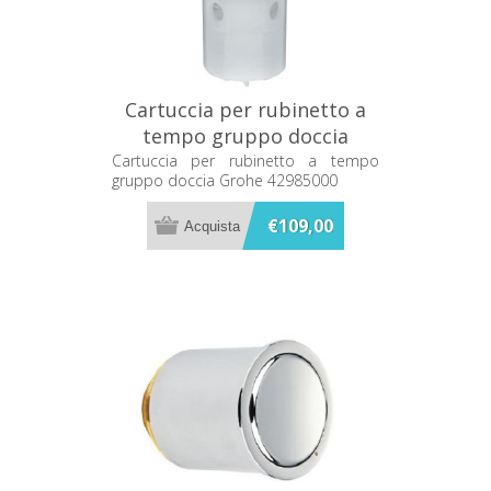
Cartuccia per rubinetto a
tempo gruppo doccia
Grohe 42985000
Cartuccia per rubinetto a tempo
gruppo doccia Grohe 42985000
€109,00