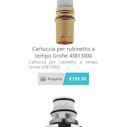
Cartuccia per rubinetto a
tempo Grohe 43813000
Cartuccia per rubinetto a tempo
Grohe 43813000
€199,90