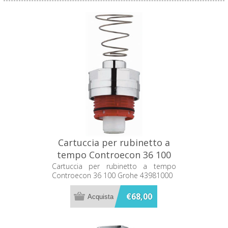
Cartuccia per rubinetto a
tempo Controecon 36 100
Grohe 43981000
Cartuccia per rubinetto a tempo
Controecon 36 100 Grohe 43981000
€68,00