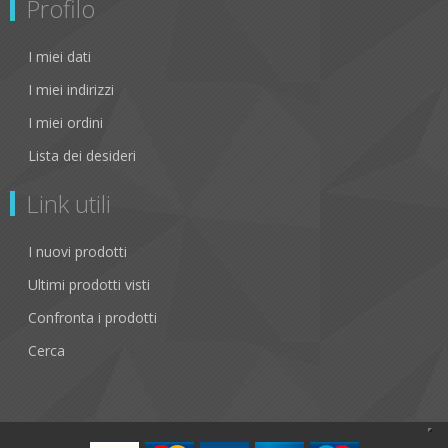
Profilo
I miei dati
I miei indirizzi
I miei ordini
Lista dei desideri
Link utili
I nuovi prodotti
Ultimi prodotti visti
Confronta i prodotti
Cerca