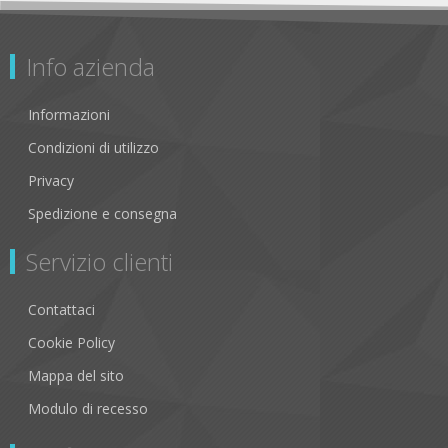
Info azienda
Informazioni
Condizioni di utilizzo
Privacy
Spedizione e consegna
Servizio clienti
Contattaci
Cookie Policy
Mappa del sito
Modulo di recesso