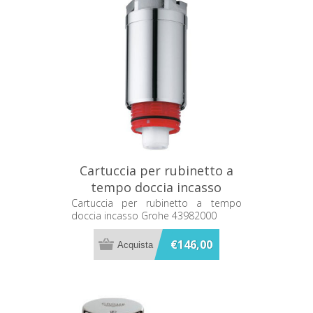
Cartuccia per rubinetto a
tempo doccia incasso
Grohe 43982000
Cartuccia per rubinetto a tempo
doccia incasso Grohe 43982000
€146,00