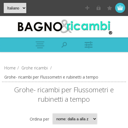
Home
/
Grohe ricambi
/
Grohe- ricambi per Flussometri e rubinetti a tempo
Grohe- ricambi per Flussometri e
rubinetti a tempo
Ordina per