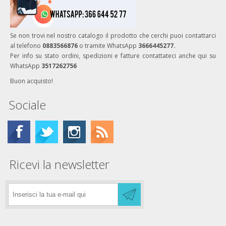
Se non trovi nel nostro catalogo il prodotto che cerchi puoi contattarci
al telefono
0883566876
o tramite WhatsApp
3666445277.
Per info su stato ordini, spedizioni e fatture contattateci anche qui su
WhatsApp
3517262756
Buon acquisto!
Sociale
Ricevi la newsletter