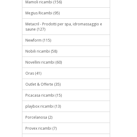
Mamoli ricambi (156)
Megius Ricambi (95)
Metacril - Prodotti per spa, idromassaggio e
saune (127)
Newform (115)
Nobili ricambi (58)
Novellini ricambi (60)
Oras (41)
Outlet & Offerte (35)
Picacasa ricambi (15)
playbox ricambi (13)
Porcelanosa (2)
Provex ricambi (7)