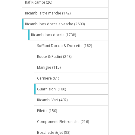
Raf Ricambi (26)
Ricambi altre marche (142)
Ricambi box docce e vasche (2600)
Ricambi box doccia (1738)
Soffioni Doccia & Doccette (182)
Ruote & Pattini (248)
Maniglie (115)
Cerniere (61)
Guarnizioni (166)
Ricambi Vari (407)
Pilette (150)
Componenti Elettroniche (216)
Bocchette & Jet (83)