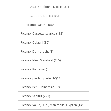
Aste & Colonne Doccia (37)
Supporti Doccia (69)
Ricambi Vasche (864)
Ricambi Cassette scarico (188)
Ricambi Colacril (30)
Ricambi Dornbracht (1)
Ricambi Ideal Standard (115)
Ricambi Kaldewei (3)
Ricambi per lampade UV (11)
Ricambi Per Rubinetti (2567)
Ricambi Sanitrit (223)
Ricambi Value, Dupi, Mammoliti, Oxygen (141)