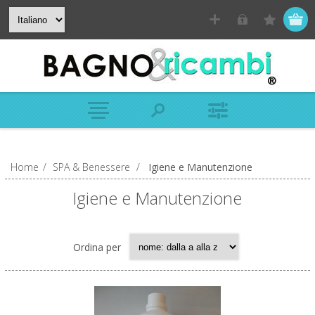
Home
/
SPA & Benessere
/
Igiene e Manutenzione
Igiene e Manutenzione
Ordina per