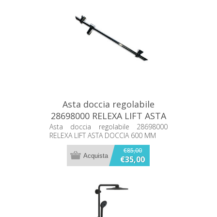
Asta doccia regolabile
28698000 RELEXA LIFT ASTA
DOCCIA 600 MM
Asta doccia regolabile 28698000
RELEXA LIFT ASTA DOCCIA 600 MM
€85,00
€35,00