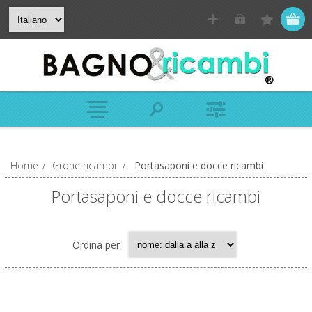
Home
/
Grohe ricambi
/
Portasaponi e docce ricambi
Portasaponi e docce ricambi
Ordina per