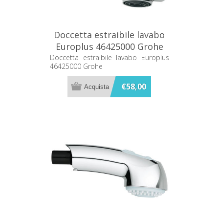
Doccetta estraibile lavabo
Europlus 46425000 Grohe
Doccetta estraibile lavabo Europlus
46425000 Grohe
€58,00